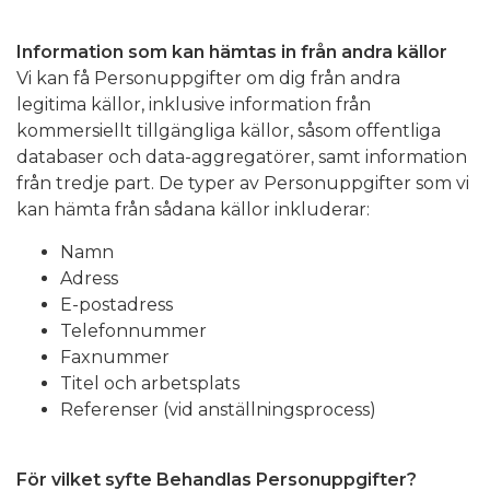
Information som kan hämtas in från andra källor
Vi kan få Personuppgifter om dig från andra
legitima källor, inklusive information från
kommersiellt tillgängliga källor, såsom offentliga
databaser och data-aggregatörer, samt information
från tredje part. De typer av Personuppgifter som vi
kan hämta från sådana källor inkluderar:
Namn
Adress
E-postadress
Telefonnummer
Faxnummer
Titel och arbetsplats
Referenser (vid anställningsprocess)
För vilket syfte Behandlas Personuppgifter?