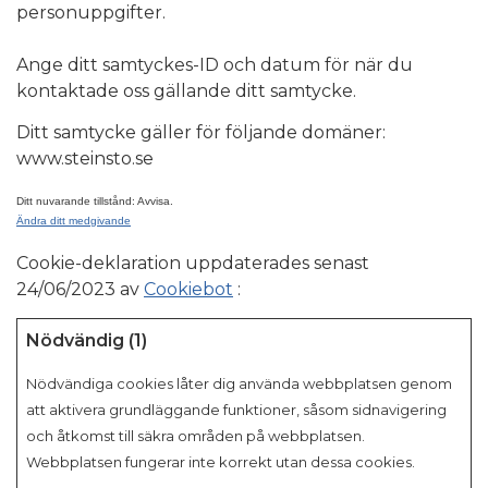
personuppgifter.
Ange ditt samtyckes-ID och datum för när du
kontaktade oss gällande ditt samtycke.
Ditt samtycke gäller för följande domäner:
www.steinsto.se
Ditt nuvarande tillstånd: Avvisa.
Ändra ditt medgivande
Cookie-deklaration uppdaterades senast
24/06/2023 av
Cookiebot
:
Nödvändig (1)
Nödvändiga cookies låter dig använda webbplatsen genom
att aktivera grundläggande funktioner, såsom sidnavigering
och åtkomst till säkra områden på webbplatsen.
Webbplatsen fungerar inte korrekt utan dessa cookies.