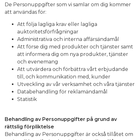
De Personuppgifter som vi samlar om dig kommer
att användas för:
Att följa lagliga krav eller lagliga
auktoritetsförfrågningar
Administrativa och interna affärsändamål
Att förse dig med produkter och tjänster samt
att informera dig om nya produkter, tjänster
och evenemang
Att utvärdera och förbättra vårt erbjudande
till, och kommunikation med, kunder
Utveckling av vår verksamhet och våra tjänster
Databehandling för reklamändamål
Statistik
Behandling av Personuppgifter på grund av
rättslig förpliktelse
Behandling av Personuppgifter är också tillåtet om