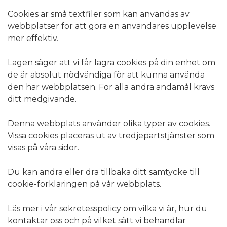
Cookies är små textfiler som kan användas av
webbplatser för att göra en användares upplevelse
mer effektiv.
Lagen säger att vi får lagra cookies på din enhet om
de är absolut nödvändiga för att kunna använda
den här webbplatsen. För alla andra ändamål krävs
ditt medgivande.
Denna webbplats använder olika typer av cookies.
Vissa cookies placeras ut av tredjepartstjänster som
visas på våra sidor.
Du kan ändra eller dra tillbaka ditt samtycke till
cookie-förklaringen på vår webbplats.
Läs mer i vår sekretesspolicy om vilka vi är, hur du
kontaktar oss och på vilket sätt vi behandlar