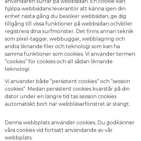
användaren surfar på webbsidan. En cookie kan
hjälpa webbsidans leverantör att känna igen din
enhet nästa gång du besöker webbsidan, ge dig
tillgång till vissa funktioner på webbsidan och/eller
registrera dina surfmönster. Det finns annan teknik
som pixel-taggar, webbuggar, webblagring och
andra liknande filer och teknologi som kan ha
samma funktioner som cookies. Vi använder termen
”cookies” för cookies och all sådan liknande
teknologi.
Vi använder både ”persistent cookies” och ”session
cookies”. Medan persistent cookies kvarstår på din
dator under en längre tid tas session cookies
automatiskt bort när webbläsarfönstret är stängt.
Denna webbplats använder cookies. Du godkänner
våra cookies vid fortsatt användande av vår
webbplats.