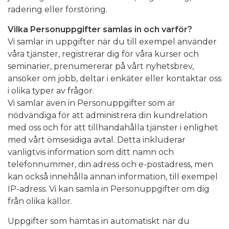
radering eller förstöring.
Vilka Personuppgifter samlas in och varför?
Vi samlar in uppgifter när du till exempel använder
våra tjänster, registrerar dig för våra kurser och
seminarier, prenumererar på vårt nyhetsbrev,
ansöker om jobb, deltar i enkäter eller kontaktar oss
i olika typer av frågor.
Vi samlar även in Personuppgifter som är
nödvändiga för att administrera din kundrelation
med oss och för att tillhandahålla tjänster i enlighet
med vårt ömsesidiga avtal. Detta inkluderar
vanligtvis information som ditt namn och
telefonnummer, din adress och e-postadress, men
kan också innehålla annan information, till exempel
IP-adress. Vi kan samla in Personuppgifter om dig
från olika källor.
Uppgifter som hämtas in automatiskt när du